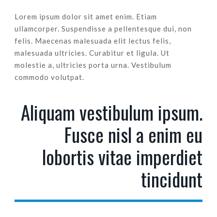
Lorem ipsum dolor sit amet enim. Etiam
ullamcorper. Suspendisse a pellentesque dui, non
felis. Maecenas malesuada elit lectus felis,
malesuada ultricies. Curabitur et ligula. Ut
molestie a, ultricies porta urna. Vestibulum
commodo volutpat.
Aliquam vestibulum ipsum.
Fusce nisl a enim eu
lobortis vitae imperdiet
tincidunt