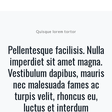
Quisque lorem tortor
Pellentesque facilisis. Nulla
imperdiet sit amet magna.
Vestibulum dapibus, mauris
nec malesuada fames ac
turpis velit, rhoncus eu,
luctus et interdum