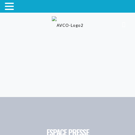
ESPACE PRESSE