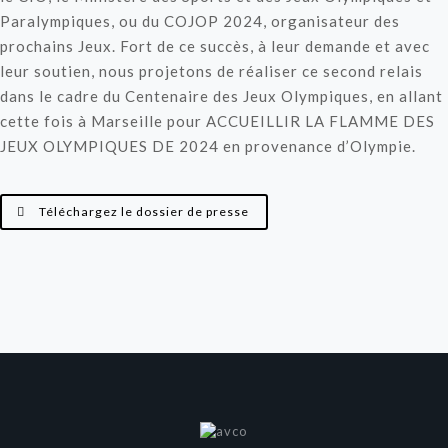
Paralympiques, ou du COJOP 2024, organisateur des
prochains Jeux. Fort de ce succès, à leur demande et avec
leur soutien, nous projetons de réaliser ce second relais
dans le cadre du Centenaire des Jeux Olympiques, en allant
cette fois à Marseille pour ACCUEILLIR LA FLAMME DES
JEUX OLYMPIQUES DE 2024 en provenance d’Olympie.
Téléchargez le dossier de presse