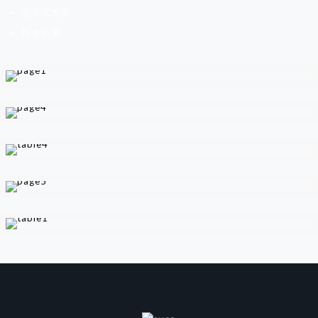
交互式地图
历史沿革