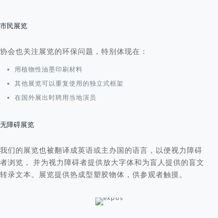
市民展览
协会也关注展览的环保问题，特别体现在：
用植物性油墨印刷材料
其他展览可以重复使用的独立式框架
在国外展出时聘用当地演员
无障碍展览
我们的展览也被翻译成英语或主办国的语言，以便视力障碍
者浏览， 并为视力障碍者提供放大字体和为盲人提供的盲文
转录文本。展览提供热成型塑胶物体，供参观者触摸。