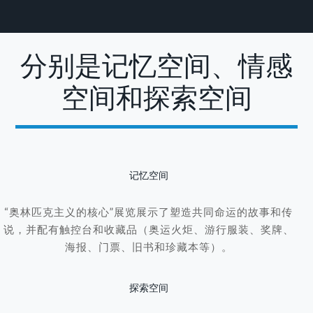
分别是记忆空间、情感
空间和探索空间
记忆空间
“奥林匹克主义的核心”展览展示了塑造共同命运的故事和传
说，并配有触控台和收藏品（奥运火炬、游行服装、奖牌、
海报、门票、旧书和珍藏本等）。
探索空间