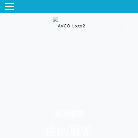
巡回展览
巡回展览