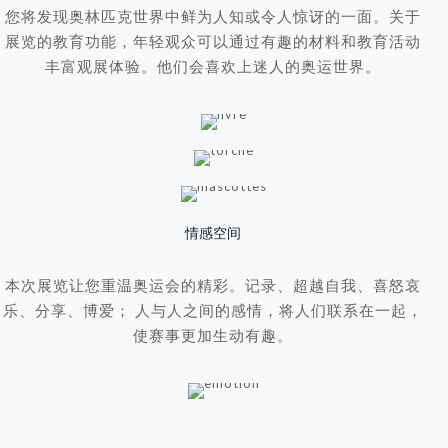
您将发现奥林匹克世界中鲜为人知或令人惊讶的一面。关于
展览的教育功能，年轻观众可以通过有趣的材料和教育活动
丰富观展体验。他们会喜欢上迷人的奥运世界。
情感空间
本次展览让您重温奥运会的精彩。记录、超越自我、喜怒哀
乐、分享、博爱； 人与人之间的感情，将人们联系在一起，
使赛事更加生动有趣。