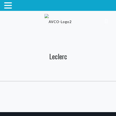
Leclerc