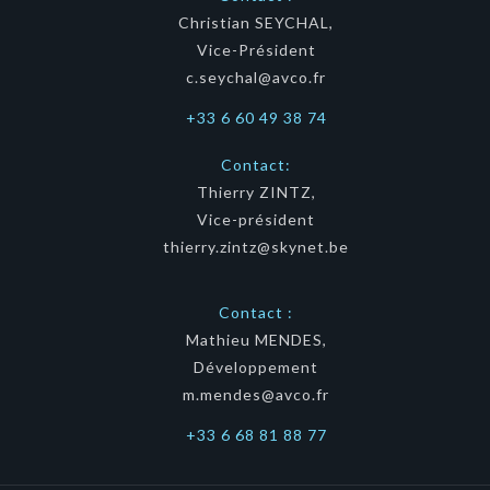
Christian SEYCHAL,
Vice-Président
c.seychal@avco.fr
+33 6 60 49 38 74
Contact:
Thierry ZINTZ,
Vice-président
thierry.zintz@skynet.be
Contact :
Mathieu MENDES,
Développement
m.mendes@avco.fr
+33 6 68 81 88 77