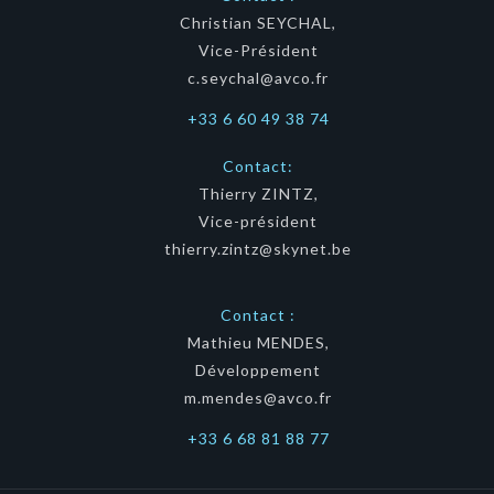
Christian SEYCHAL,
Vice-Président
c.seychal@avco.fr
+33 6 60 49 38 74
Contact:
Thierry ZINTZ,
Vice-président
thierry.zintz@skynet.be
Contact :
Mathieu MENDES,
Développement
m.mendes@avco.fr
+33 6 68 81 88 77