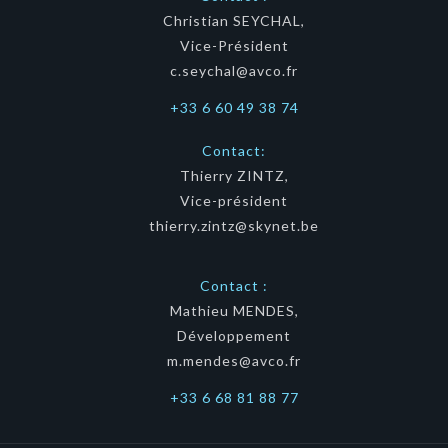
Christian SEYCHAL,
Vice-Président
c.seychal@avco.fr
+33 6 60 49 38 74
Contact:
Thierry ZINTZ,
Vice-président
thierry.zintz@skynet.be
Contact :
Mathieu MENDES,
Développement
m.mendes@avco.fr
+33 6 68 81 88 77