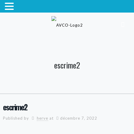
escrime2
escrime2
Published by
herve
at
décembre 7, 2022